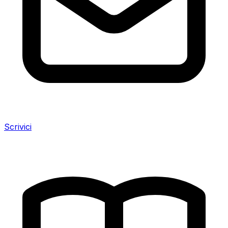
Scrivici