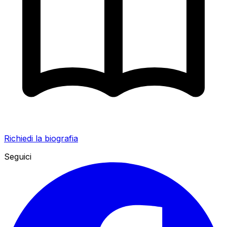
Richiedi la biografia
Seguici