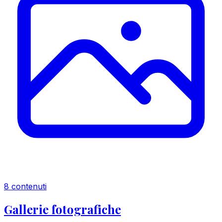
8 contenuti
Gallerie fotografiche