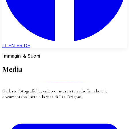
IT
EN
FR
DE
Immagini & Suoni
Media
Gallerie fotografiche, video e interviste radiofoniche che
documentano l'arte e la vita di Lia Origoni.