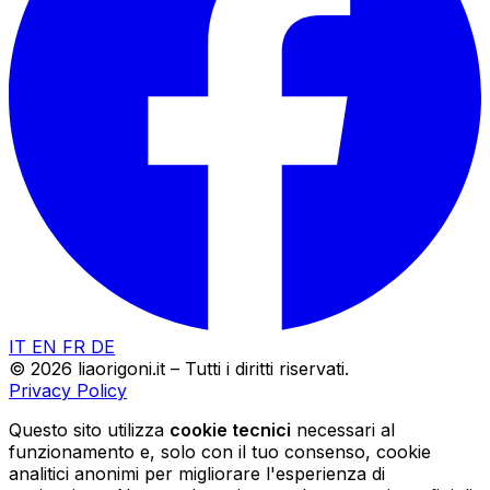
IT
EN
FR
DE
© 2026 liaorigoni.it – Tutti i diritti riservati.
Privacy Policy
Questo sito utilizza
cookie tecnici
necessari al
funzionamento e, solo con il tuo consenso, cookie
analitici anonimi per migliorare l'esperienza di