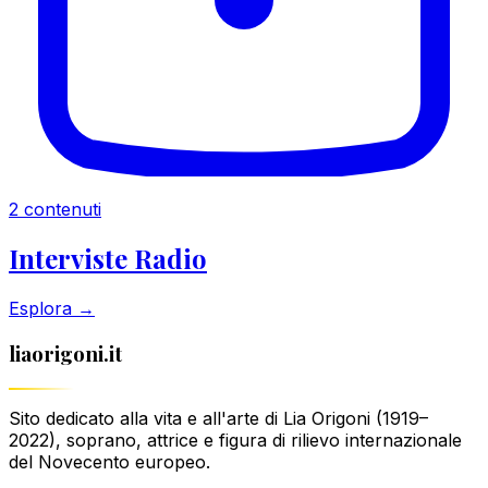
2 contenuti
Interviste Radio
Esplora →
liaorigoni.it
Sito dedicato alla vita e all'arte di Lia Origoni (1919–
2022), soprano, attrice e figura di rilievo internazionale
del Novecento europeo.