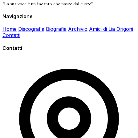
"La sua voce è un incanto che nasce dal cuore"
Navigazione
Home
Discografia
Biografia
Archivio
Amici di Lia Origoni
Contatti
Contatti