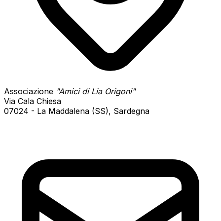
Associazione
"Amici di Lia Origoni"
Via Cala Chiesa
07024 - La Maddalena (SS), Sardegna