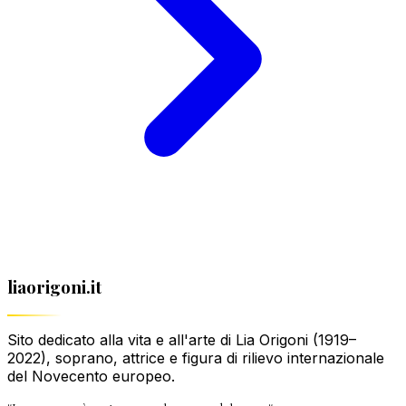
liaorigoni.it
Sito dedicato alla vita e all'arte di Lia Origoni (1919–
2022), soprano, attrice e figura di rilievo internazionale
del Novecento europeo.