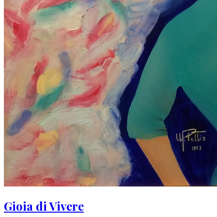
Gioia di Vivere