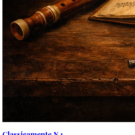
Classicamente N.1