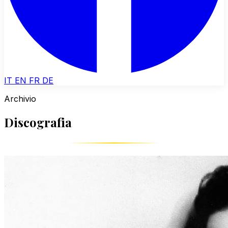
IT
EN
FR
DE
Archivio
Discografia