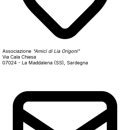
Associazione
"Amici di Lia Origoni"
Via Cala Chiesa
07024 - La Maddalena (SS), Sardegna