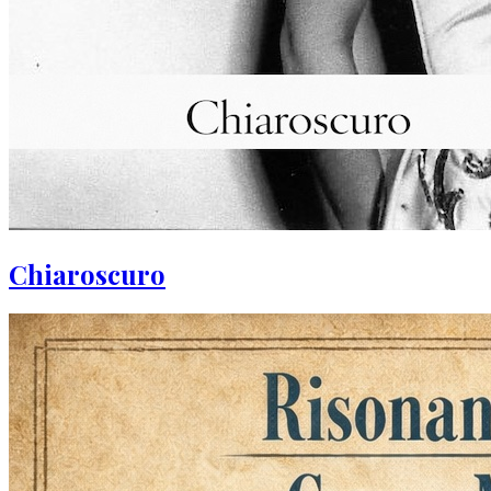
Chiaroscuro