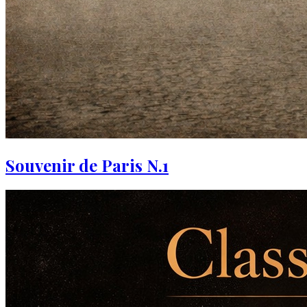
Souvenir de Paris N.1