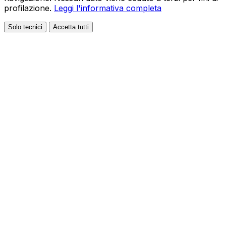
profilazione.
Leggi l'informativa completa
Solo tecnici
Accetta tutti