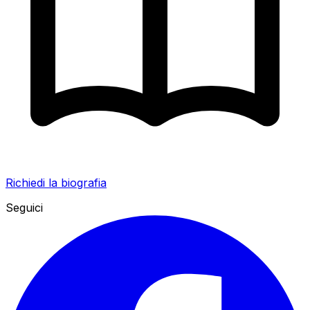
Richiedi la biografia
Seguici