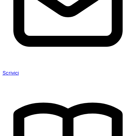
Scrivici