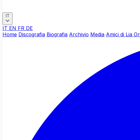
IT
IT
EN
FR
DE
Home
Discografia
Biografia
Archivio
Media
Amici di Lia Or