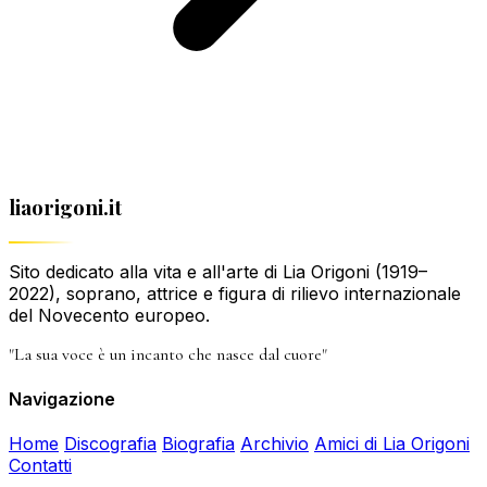
liaorigoni.it
Sito dedicato alla vita e all'arte di Lia Origoni (1919–
2022), soprano, attrice e figura di rilievo internazionale
del Novecento europeo.
"La sua voce è un incanto che nasce dal cuore"
Navigazione
Home
Discografia
Biografia
Archivio
Amici di Lia Origoni
Contatti