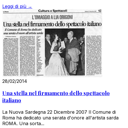
Leggi di più →
28/02/2014
Una stella nel firmamento dello spettacolo
italiano
La Nuova Sardegna 22 Dicembre 2007 Il Comune di
Roma ha dedicato una serata d'onore all'artista sarda
ROMA. Una sorta...