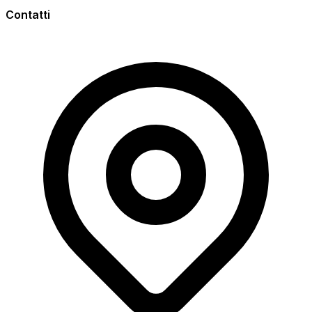
Contatti