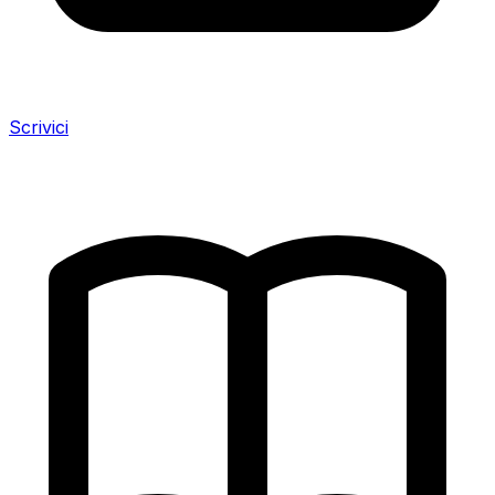
Scrivici