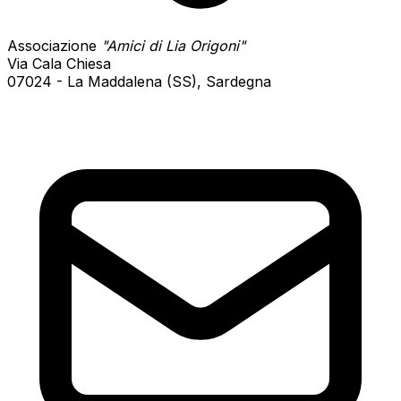
Associazione
"Amici di Lia Origoni"
Via Cala Chiesa
07024 - La Maddalena (SS), Sardegna