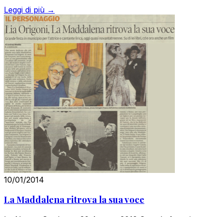
Leggi di più →
10/01/2014
La Maddalena ritrova la sua voce