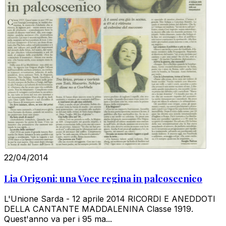
22/04/2014
Lia Origoni: una Voce regina in palcoscenico
L'Unione Sarda - 12 aprile 2014 RICORDI E ANEDDOTI
DELLA CANTANTE MADDALENINA Classe 1919.
Quest'anno va per i 95 ma...