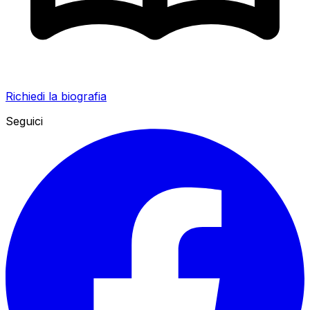
Richiedi la biografia
Seguici