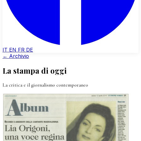
IT
EN
FR
DE
← Archivio
La stampa di oggi
La critica e il giornalismo contemporaneo