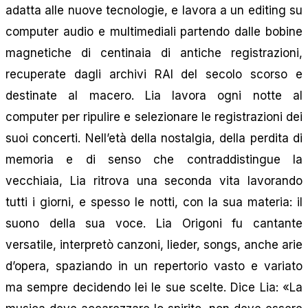
adatta alle nuove tecnologie, e lavora a un editing su
computer audio e multimediali partendo dalle bobine
magnetiche di centinaia di antiche registrazioni,
recuperate dagli archivi RAI del secolo scorso e
destinate al macero. Lia lavora ogni notte al
computer per ripulire e selezionare le registrazioni dei
suoi concerti. Nell’età della nostalgia, della perdita di
memoria e di senso che contraddistingue la
vecchiaia, Lia ritrova una seconda vita lavorando
tutti i giorni, e spesso le notti, con la sua materia: il
suono della sua voce. Lia Origoni fu cantante
versatile, interpretò canzoni, lieder, songs, anche arie
d’opera, spaziando in un repertorio vasto e variato
ma sempre decidendo lei le sue scelte. Dice Lia: «La