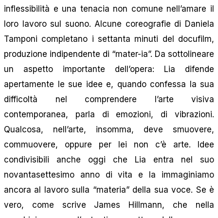
inflessibilità e una tenacia non comune nell’amare il
loro lavoro sul suono. Alcune coreografie di Daniela
Tamponi completano i settanta minuti del docufilm,
produzione indipendente di “mater-ia”. Da sottolineare
un aspetto importante dell’opera: Lia difende
apertamente le sue idee e, quando confessa la sua
difficoltà nel comprendere l’arte visiva
contemporanea, parla di emozioni, di vibrazioni.
Qualcosa, nell’arte, insomma, deve smuovere,
commuovere, oppure per lei non c’è arte. Idee
condivisibili anche oggi che Lia entra nel suo
novantasettesimo anno di vita e la immaginiamo
ancora al lavoro sulla “materia” della sua voce. Se è
vero, come scrive James Hillmann, che nella