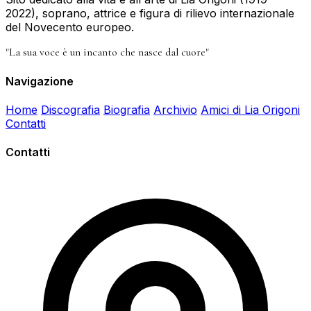
2022), soprano, attrice e figura di rilievo internazionale
del Novecento europeo.
"La sua voce è un incanto che nasce dal cuore"
Navigazione
Home
Discografia
Biografia
Archivio
Amici di Lia Origoni
Contatti
Contatti