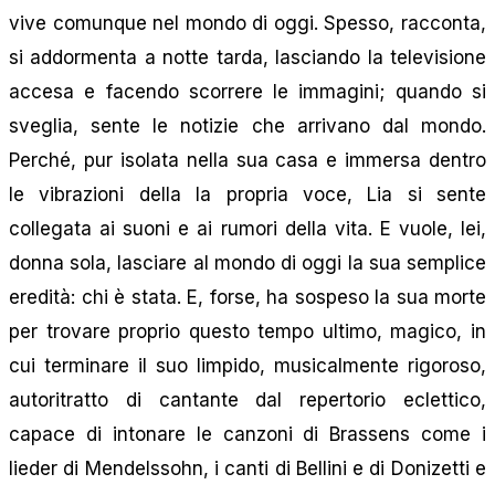
vive comunque nel mondo di oggi. Spesso, racconta,
si addormenta a notte tarda, lasciando la televisione
accesa e facendo scorrere le immagini; quando si
sveglia, sente le notizie che arrivano dal mondo.
Perché, pur isolata nella sua casa e immersa dentro
le vibrazioni della la propria voce, Lia si sente
collegata ai suoni e ai rumori della vita. E vuole, lei,
donna sola, lasciare al mondo di oggi la sua semplice
eredità: chi è stata. E, forse, ha sospeso la sua morte
per trovare proprio questo tempo ultimo, magico, in
cui terminare il suo limpido, musicalmente rigoroso,
autoritratto di cantante dal repertorio eclettico,
capace di intonare le canzoni di Brassens come i
lieder di Mendelssohn, i canti di Bellini e di Donizetti e