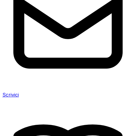
Scrivici