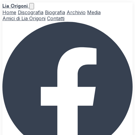
Lia Origoni
Home
Discografia
Biografia
Archivio
Media
Amici di Lia Origoni
Contatti