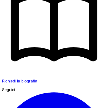
Richiedi la biografia
Seguici