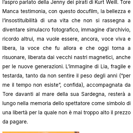
l’aspro parlato della Jenny dei pirati di Kurt Weill. Tore
Manca testimonia, con questo docufilm, la bellezza e
l’insostituibilità di una vita che non si rassegna a
diventare simulacro fotografico, immagine d’archivio,
ricordo altrui, ma vuole essere, ancora, voce viva e
libera, la voce che fu allora e che oggi torna a
risuonare, liberata dai vecchi nastri magnetici, anche
per le nuove generazioni. L’immagine di Lia, fragile e
testarda, tanto da non sentire il peso degli anni (“per
me il tempo non esiste”, confida), accompagnata da
Tore davanti al mare della sua Sardegna, resterà a
lungo nella memoria dello spettatore come simbolo di
una libertà per la quale non è mai troppo alto il prezzo
da pagare.