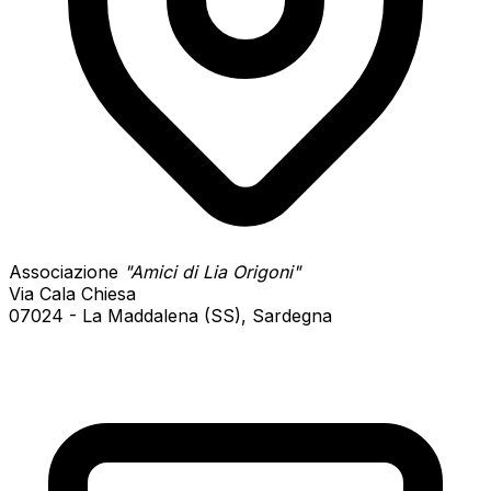
Associazione
"Amici di Lia Origoni"
Via Cala Chiesa
07024 - La Maddalena (SS), Sardegna