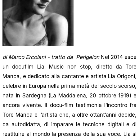
di Marco Ercolani - tratto da Perìgeion
Nel 2014 esce
un docufilm Lia: Music non stop, diretto da Tore
Manca, e dedicato alla cantante e artista Lia Origoni,
celebre in Europa nella prima metà del secolo scorso,
nata in Sardegna (La Maddalena, 20 ottobre 1919) e
ancora vivente. Il docu-film testimonia l’incontro fra
Tore Manca e l’artista che, a oltre ottant’anni decide,
da autodidatta, di imparare le tecniche digitali e di
restituire al mondo la presenza della sua voce. Lia si