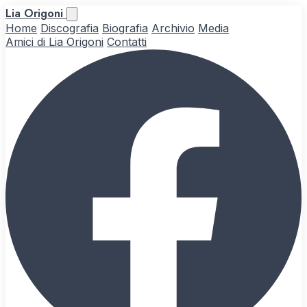
Lia Origoni
Home
Discografia
Biografia
Archivio
Media
Amici di Lia Origoni
Contatti