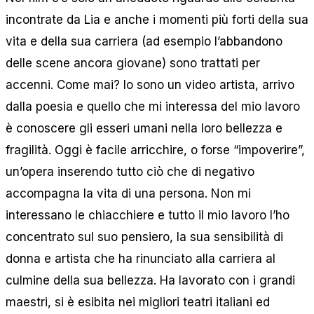
incontrate da Lia e anche i momenti più forti della sua
vita e della sua carriera (ad esempio l’abbandono
delle scene ancora giovane) sono trattati per
accenni. Come mai? Io sono un video artista, arrivo
dalla poesia e quello che mi interessa del mio lavoro
è conoscere gli esseri umani nella loro bellezza e
fragilità. Oggi è facile arricchire, o forse “impoverire”,
un’opera inserendo tutto ciò che di negativo
accompagna la vita di una persona. Non mi
interessano le chiacchiere e tutto il mio lavoro l’ho
concentrato sul suo pensiero, la sua sensibilità di
donna e artista che ha rinunciato alla carriera al
culmine della sua bellezza. Ha lavorato con i grandi
maestri, si è esibita nei migliori teatri italiani ed