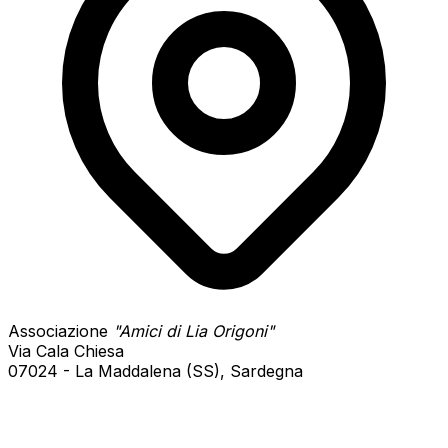
Associazione
"Amici di Lia Origoni"
Via Cala Chiesa
07024 - La Maddalena (SS), Sardegna