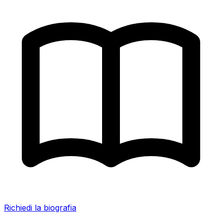
Richiedi la biografia