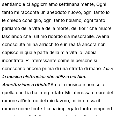
sentiamo e ci aggiorniamo settimanalmente, Ogni
tanto mi racconta un aneddoto nuovo, ogni tanto io
le chiedo consiglio, ogni tanto ridiamo, ogni tanto
parliamo della vita e della morte, del fiorir che muore
lasciando che l’ultimo ricordo sia inesorabile. Averla
conosciuta mi ha arricchito e in realtà ancora non
capisco in quale parte della mia vita io l’abbia
incontrata. E’ interessante come le persone si
conoscano ancora prima di una stretta di mano.
Lia e
la musica elettronica che utilizzi nel film.
Accettazione o rifiuto?
Amo la musica e non solo
quella che Lia ha interpretato. Mi interessa creare del
rumore all’interno del mio lavoro, mi interessa il
rumore come fonte. Lia ha impiegato tanto tempo ed