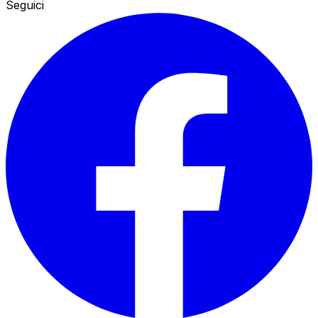
Seguici