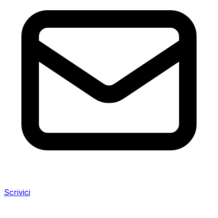
Scrivici