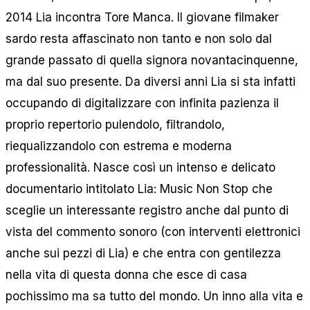
2014 Lia incontra Tore Manca. Il giovane filmaker
sardo resta affascinato non tanto e non solo dal
grande passato di quella signora novantacinquenne,
ma dal suo presente. Da diversi anni Lia si sta infatti
occupando di digitalizzare con infinita pazienza il
proprio repertorio pulendolo, filtrandolo,
riequalizzandolo con estrema e moderna
professionalità. Nasce così un intenso e delicato
documentario intitolato Lia: Music Non Stop che
sceglie un interessante registro anche dal punto di
vista del commento sonoro (con interventi elettronici
anche sui pezzi di Lia) e che entra con gentilezza
nella vita di questa donna che esce di casa
pochissimo ma sa tutto del mondo. Un inno alla vita e