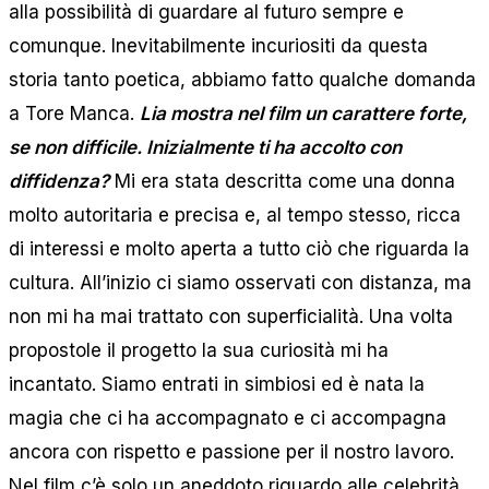
alla possibilità di guardare al futuro sempre e
comunque. Inevitabilmente incuriositi da questa
storia tanto poetica, abbiamo fatto qualche domanda
a Tore Manca.
Lia mostra nel film un carattere forte,
se non difficile. Inizialmente ti ha accolto con
diffidenza?
Mi era stata descritta come una donna
molto autoritaria e precisa e, al tempo stesso, ricca
di interessi e molto aperta a tutto ciò che riguarda la
cultura. All’inizio ci siamo osservati con distanza, ma
non mi ha mai trattato con superficialità. Una volta
propostole il progetto la sua curiosità mi ha
incantato. Siamo entrati in simbiosi ed è nata la
magia che ci ha accompagnato e ci accompagna
ancora con rispetto e passione per il nostro lavoro.
Nel film c’è solo un aneddoto riguardo alle celebrità