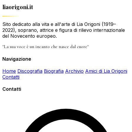
liaorigoni.it
Sito dedicato alla vita e all'arte di Lia Origoni (1919–
2022), soprano, attrice e figura di rilievo internazionale
del Novecento europeo.
"La sua voce è un incanto che nasce dal cuore"
Navigazione
Home
Discografia
Biografia
Archivio
Amici di Lia Origoni
Contatti
Contatti