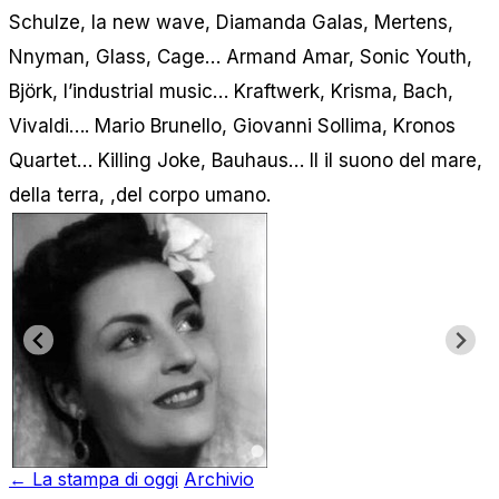
Schulze, la new wave, Diamanda Galas, Mertens,
Nnyman, Glass, Cage… Armand Amar, Sonic Youth,
Björk, l’industrial music… Kraftwerk, Krisma, Bach,
Vivaldi…. Mario Brunello, Giovanni Sollima, Kronos
Quartet… Killing Joke, Bauhaus… Il il suono del mare,
della terra, ,del corpo umano.
← La stampa di oggi
Archivio