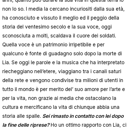
non lo so. I media la cercano incuriositi dalla sua età,
ha conosciuto e vissuto il meglio ed il peggio della
storia del ventesimo secolo e la sua voce, oggi
sconosciuta a molti, scaldava il cuore dei soldati.
Quella voce è un patrimonio irripetibile e per
qualcuno è fonte di guadagno solo dopo la morte di
Lia. Se oggi le parole e la musica che ha interpretato
riecheggiano nell’etere, viaggiano tra i canali saturi
della rete e vengono condivise tra milioni di utenti in
tutto il mondo è per merito del’ suo amore per l’arte e
per la vita, non grazie ai media che ostacolano la
cultura e mercificano la vita di chiunque abbia una
storia alle spalle.
Sei rimasto in contatto con lei dopo
la fine delle riprese?
Ho un ottimo rapporto con Lia, ci