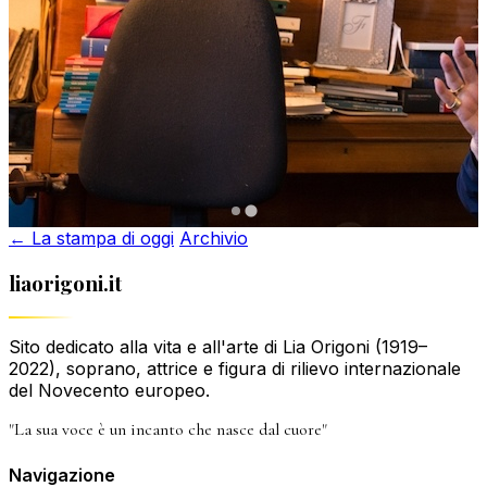
← La stampa di oggi
Archivio
liaorigoni.it
Sito dedicato alla vita e all'arte di Lia Origoni (1919–
2022), soprano, attrice e figura di rilievo internazionale
del Novecento europeo.
"La sua voce è un incanto che nasce dal cuore"
Navigazione