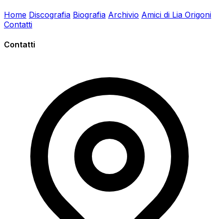
Home
Discografia
Biografia
Archivio
Amici di Lia Origoni
Contatti
Contatti