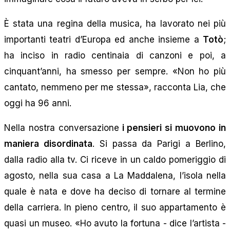
È stata una regina della musica, ha lavorato nei più
importanti teatri d’Europa ed anche insieme a
Totò
;
ha inciso in radio centinaia di canzoni e poi, a
cinquant’anni, ha smesso per sempre. «Non ho più
cantato, nemmeno per me stessa», racconta Lia, che
oggi ha 96 anni.
Nella nostra conversazione
i pensieri si muovono in
maniera disordinata
. Si passa da Parigi a Berlino,
dalla radio alla tv. Ci riceve in un caldo pomeriggio di
agosto, nella sua casa a La Maddalena, l’isola nella
quale è nata e dove ha deciso di tornare al termine
della carriera. In pieno centro, il suo appartamento è
quasi un museo. «Ho avuto la fortuna - dice l’artista -