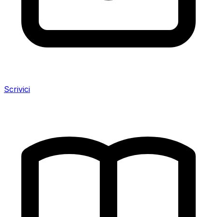
Scrivici