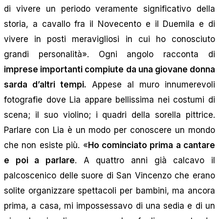
di vivere un periodo veramente significativo della
storia, a cavallo fra il Novecento e il Duemila e di
vivere in posti meravigliosi in cui ho conosciuto
grandi personalità». Ogni angolo racconta di
imprese importanti compiute da una giovane donna
sarda d’altri tempi.
Appese al muro innumerevoli
fotografie dove Lia appare bellissima nei costumi di
scena; il suo violino; i quadri della sorella pittrice.
Parlare con Lia è un modo per conoscere un mondo
che non esiste più. «
Ho cominciato prima a cantare
e poi a parlare
. A quattro anni già calcavo il
palcoscenico delle suore di San Vincenzo che erano
solite organizzare spettacoli per bambini, ma ancora
prima, a casa, mi impossessavo di una sedia e di un