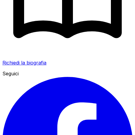
Richiedi la biografia
Seguici