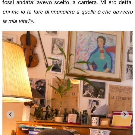
fossi andata: avevo scelto la carriera. Mi ero detta:
chi me lo fa fare di rinunciare a quella è che davvero
la mia vita?
».