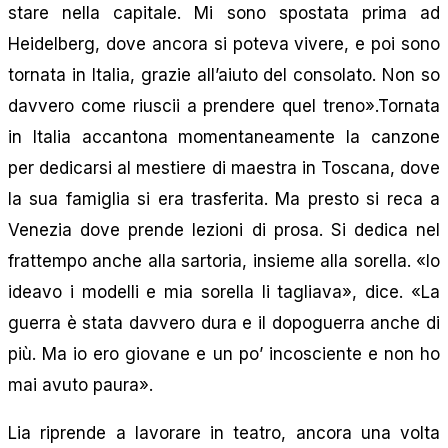
stare nella capitale. Mi sono spostata prima ad
Heidelberg, dove ancora si poteva vivere, e poi sono
tornata in Italia, grazie all’aiuto del consolato. Non so
davvero come riuscii a prendere quel treno».Tornata
in Italia accantona momentaneamente la canzone
per dedicarsi al mestiere di maestra in Toscana, dove
la sua famiglia si era trasferita. Ma presto si reca a
Venezia dove prende lezioni di prosa. Si dedica nel
frattempo anche alla sartoria, insieme alla sorella. «Io
ideavo i modelli e mia sorella li tagliava», dice. «La
guerra è stata davvero dura e il dopoguerra anche di
più. Ma io ero giovane e un po’ incosciente e non ho
mai avuto paura».
Lia riprende a lavorare in teatro, ancora una volta