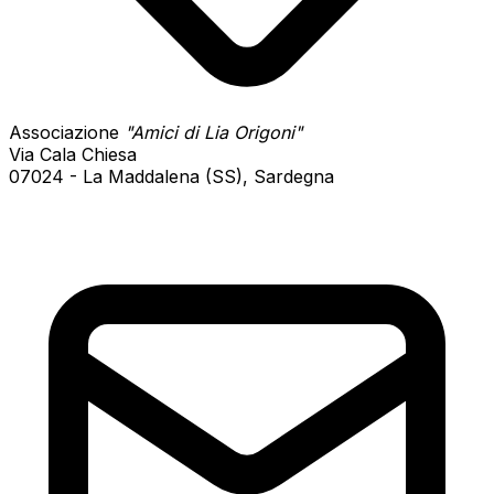
Associazione
"Amici di Lia Origoni"
Via Cala Chiesa
07024 - La Maddalena (SS), Sardegna