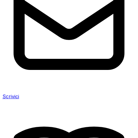
Scrivici