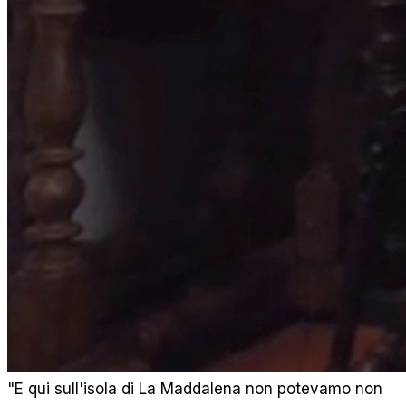
"E qui sull'isola di La Maddalena non potevamo non