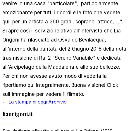
venire in una casa "particolare", particolarmente
emozionante per tutti i ricordi e le foto che vedete
qui, per un'artista a 360 gradi, soprano, attrice, ....".
Si apre così il servizio relativo all'intervista che Lia
Origoni ha rilasciato ad Osvaldo Bevilacqua,
all'interno della puntata del 2 Giugno 2018 della nota
trasmissione di Rai 2 "Sereno Variabile" e dedicata
all'Arcipelago della Maddalena e alle sue bellezze.
Per chi non avesse avuto modo di vederla la
riportiamo qui integralmente. Buona visione!
Click
sull'immagine per vedere il filmato.
← La stampa di oggi
Archivio
liaorigoni.it