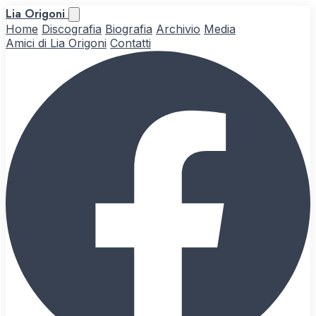
Lia Origoni
Home
Discografia
Biografia
Archivio
Media
Amici di Lia Origoni
Contatti