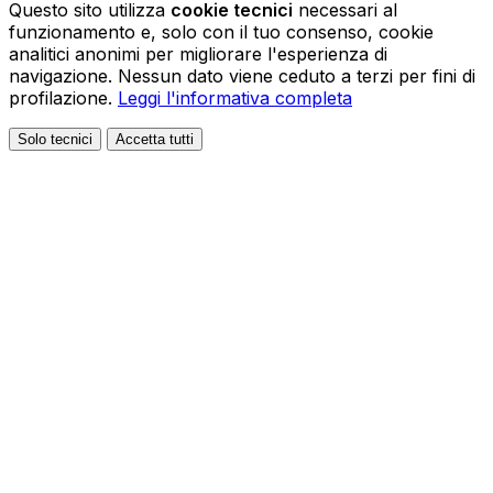
Questo sito utilizza
cookie tecnici
necessari al
funzionamento e, solo con il tuo consenso, cookie
analitici anonimi per migliorare l'esperienza di
navigazione. Nessun dato viene ceduto a terzi per fini di
profilazione.
Leggi l'informativa completa
Solo tecnici
Accetta tutti