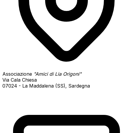
Associazione
"Amici di Lia Origoni"
Via Cala Chiesa
07024 - La Maddalena (SS), Sardegna