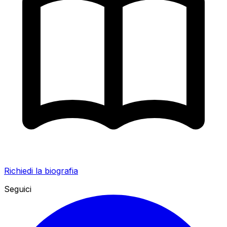
Richiedi la biografia
Seguici